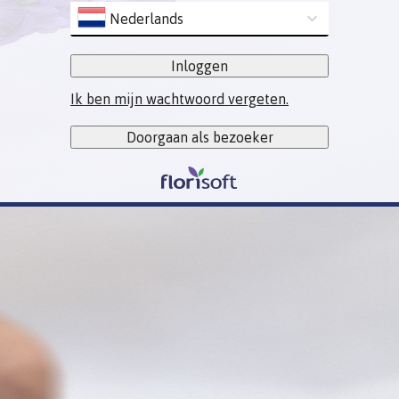
Nederlands
Inloggen
Ik ben mijn wachtwoord vergeten.
Doorgaan als bezoeker