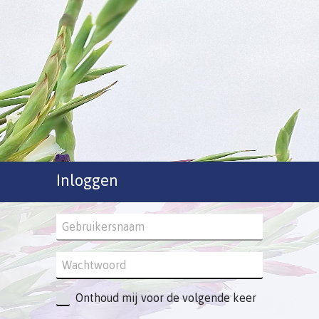
Inloggen
Onthoud mij voor de volgende keer