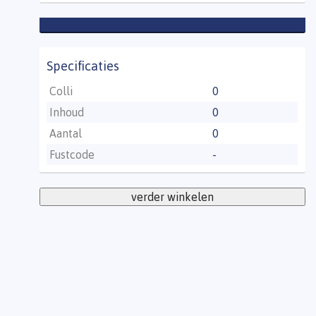
Specificaties
Colli
0
Inhoud
0
Aantal
0
Fustcode
-
verder winkelen