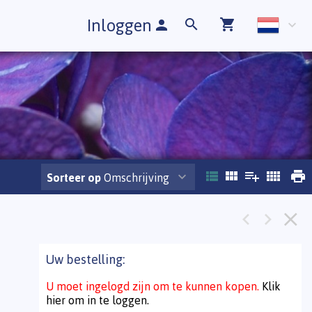
Inloggen
Sorteer op
Omschrijving
Uw bestelling:
U moet ingelogd zijn om te kunnen kopen.
Klik
hier om in te loggen.