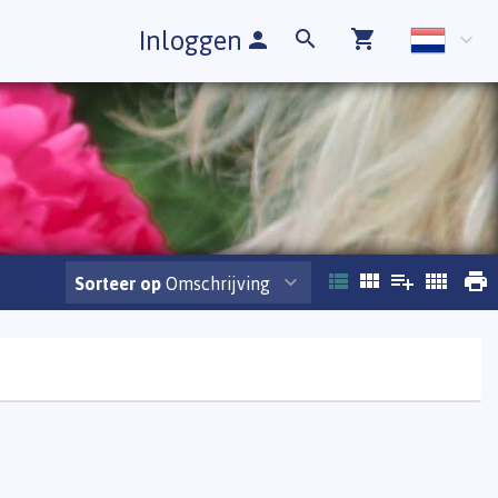
Inloggen
Sorteer op
Omschrijving