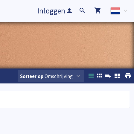
Inloggen
Sorteer op
Omschrijving