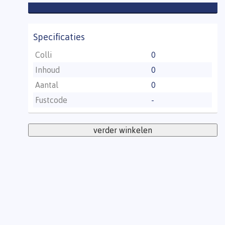
Specificaties
Colli
0
Inhoud
0
Aantal
0
Fustcode
-
verder winkelen