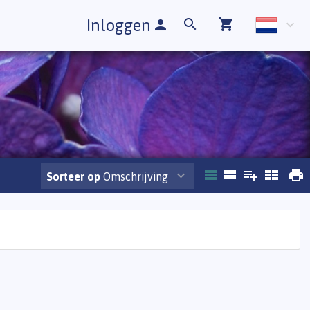
Inloggen
Sorteer op
Omschrijving