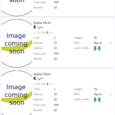
Fustcode
999
Bosinh.
10
Aralia 45cm
Aralia 45cm
€
-,--
U moet ingelogd zijn om te kunnen kopen.
Klik hier
≥ 25 stks
€ -,--
om in te loggen.
Colli
1
Lengte
45
Inhoud
25
MPS
Mps A
Aantal
25
Land v herkomst
Fustcode
999
Bosinh.
10
Aralia 70cm
Aralia 70cm
€
-,--
U moet ingelogd zijn om te kunnen kopen.
Klik hier
≥ 20 stks
€ -,--
om in te loggen.
Colli
1
Lengte
70
Inhoud
20
MPS
Mps A
Aantal
20
Land v herkomst
Fustcode
999
Bosinh.
10